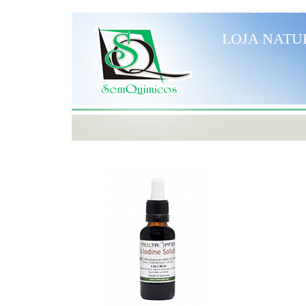
LOJA NATU