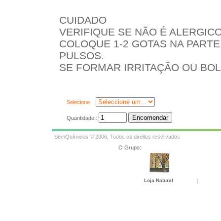
CUIDADO
VERIFIQUE SE NÃO É ALERGIC
COLOQUE 1-2 GOTAS NA PARTE
PULSOS.
SE FORMAR IRRITAÇÃO OU BO
Selecione
Quantidade.:
SemQuímicos © 2006, Todos os direitos reservados
O Grupo:
Loja Natural
|