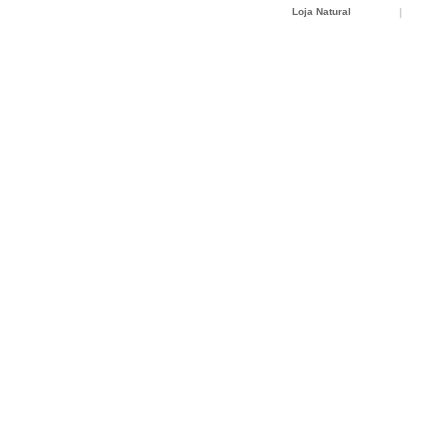
Loja Natural
|