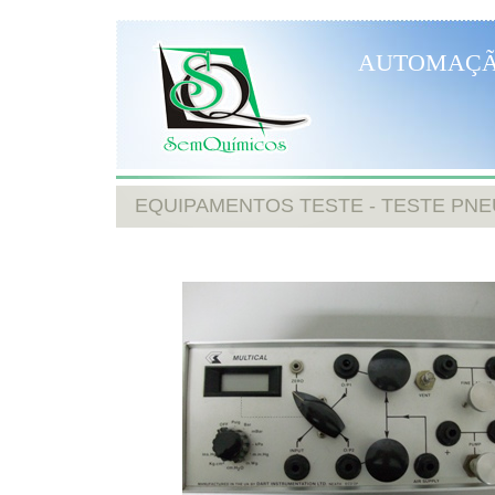
AUTOMAÇ
EQUIPAMENTOS TESTE - TESTE PN